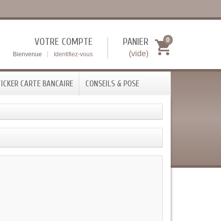
VOTRE COMPTE
PANIER
0
(vide)
Bienvenue
Identifiez-vous
ICKER CARTE BANCAIRE
CONSEILS & POSE