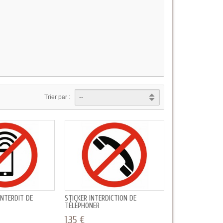
Trier par :
NTERDIT DE
STICKER INTERDICTION DE
TÉLÉPHONER
1,35 €