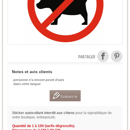
PARTAGER
Notes et avis clients
personne n'a encore posté d'avis
dans cette langue
Evaluez-le
Sticker autocollant interdit aux chiens
pour la signalétique de
votre boutique, entrepot,etc.
Quantité de 1 à 100 (tarifs dégressifs).