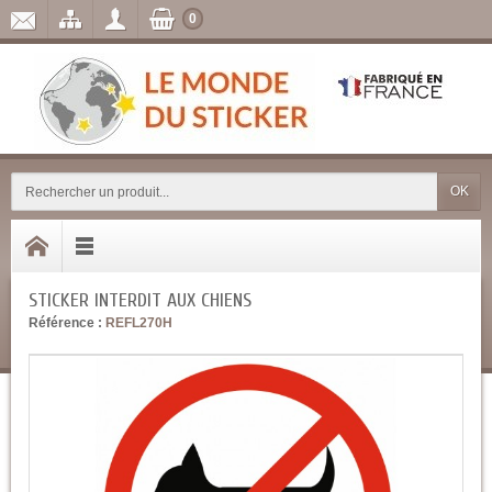
0
OK
STICKER INTERDIT AUX CHIENS
Référence :
REFL270H