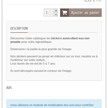
TTC
Ajouter au panier
DESCRIPTION
Découvrez notre catalogue de
stickers autocollant eau non
potable
pour votre signalétique.
Dimension= la partie la plus grande de l'image.
Nos stickers peuvent se poser en intérieur sur un mur, meuble ou à
l'extérieur sur votre voiture.
Leur durée de vie est de 5 à 7 ans.
Ils sont découpés suivant le contour de l'image.
AVIS
nous utilisons un module de modération des avis pour contrôler