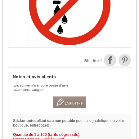
PARTAGER
Notes et avis clients
personne n'a encore posté d'avis
dans cette langue
Evaluez-le
Sticker autocollant eau non potable
pour la signalétique de votre
boutique, entrepot,etc.
Quantité de 1 à 100 (tarifs dégressifs).