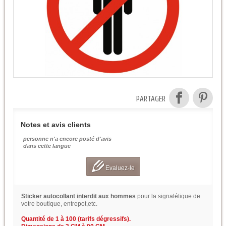
PARTAGER
Notes et avis clients
personne n'a encore posté d'avis
dans cette langue
Evaluez-le
Sticker autocollant interdit aux hommes
pour la signalétique de
votre boutique, entrepot,etc.
Quantité de 1 à 100 (tarifs dégressifs).