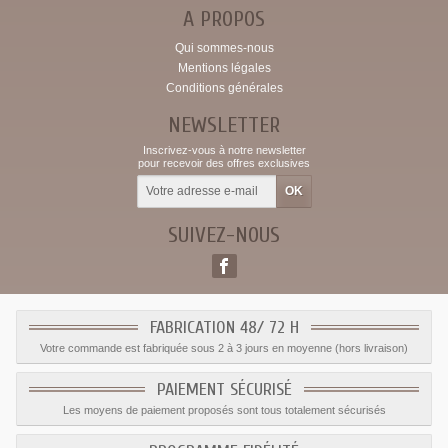
A PROPOS
Qui sommes-nous
Mentions légales
Conditions générales
NEWSLETTER
Inscrivez-vous à notre newsletter
pour recevoir des offres exclusives
SUIVEZ-NOUS
FABRICATION 48/ 72 H
Votre commande est fabriquée sous 2 à 3 jours en moyenne (hors livraison)
PAIEMENT SÉCURISÉ
Les moyens de paiement proposés sont tous totalement sécurisés