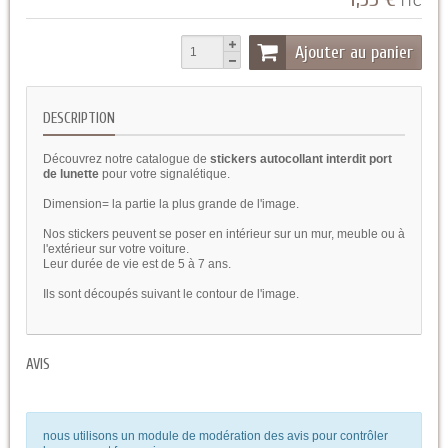
TTC
Ajouter au panier
DESCRIPTION
Découvrez notre catalogue de
stickers autocollant interdit port
de lunette
pour votre signalétique.
Dimension= la partie la plus grande de l'image.
Nos stickers peuvent se poser en intérieur sur un mur, meuble ou à
l'extérieur sur votre voiture.
Leur durée de vie est de 5 à 7 ans.
Ils sont découpés suivant le contour de l'image.
AVIS
nous utilisons un module de modération des avis pour contrôler