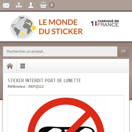
0
OK
STICKER INTERDIT PORT DE LUNETTE
Référence :
REFQ112