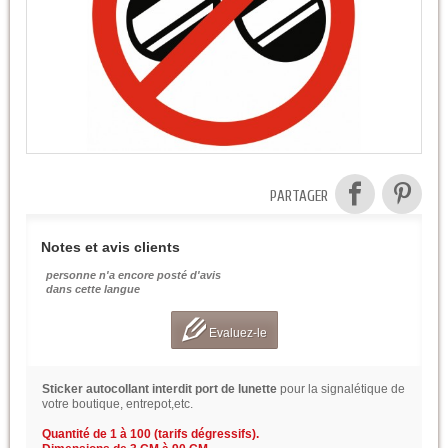
PARTAGER
Notes et avis clients
personne n'a encore posté d'avis
dans cette langue
Evaluez-le
Sticker autocollant interdit port de lunette
pour la signalétique de
votre boutique, entrepot,etc.
Quantité de 1 à 100 (tarifs dégressifs).