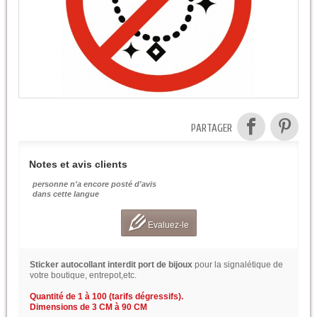
PARTAGER
Notes et avis clients
personne n'a encore posté d'avis
dans cette langue
Evaluez-le
Sticker autocollant interdit port de bijoux
pour la signalétique de
votre boutique, entrepot,etc.
Quantité de 1 à 100 (tarifs dégressifs).
Dimensions de 3 CM à 90 CM