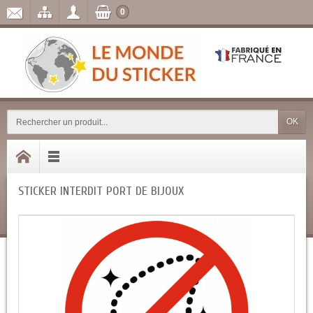
0
OK
STICKER INTERDIT PORT DE BIJOUX