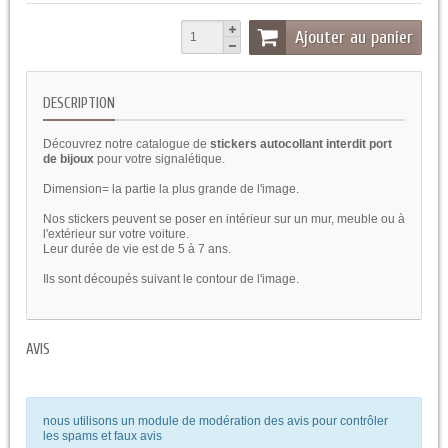
Ajouter au panier
DESCRIPTION
Découvrez notre catalogue de
stickers autocollant interdit port
de bijoux
pour votre signalétique.
Dimension= la partie la plus grande de l'image.
Nos stickers peuvent se poser en intérieur sur un mur, meuble ou à
l'extérieur sur votre voiture.
Leur durée de vie est de 5 à 7 ans.
Ils sont découpés suivant le contour de l'image.
AVIS
nous utilisons un module de modération des avis pour contrôler
les spams et faux avis