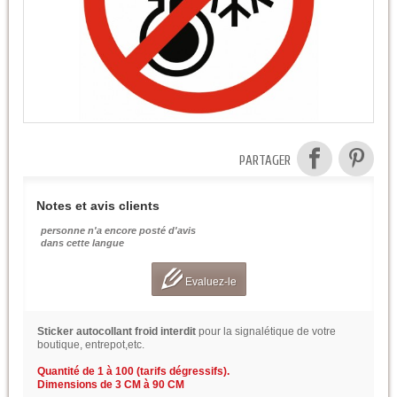
PARTAGER
Notes et avis clients
personne n'a encore posté d'avis
dans cette langue
Evaluez-le
Sticker autocollant froid interdit
pour la signalétique de votre
boutique, entrepot,etc.
Quantité de 1 à 100 (tarifs dégressifs).
Dimensions de 3 CM à 90 CM