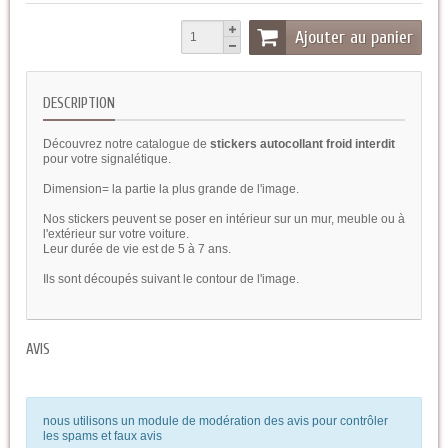
Ajouter au panier
DESCRIPTION
Découvrez notre catalogue de
stickers autocollant froid interdit
pour votre signalétique.
Dimension= la partie la plus grande de l'image.
Nos stickers peuvent se poser en intérieur sur un mur, meuble ou à
l'extérieur sur votre voiture.
Leur durée de vie est de 5 à 7 ans.
Ils sont découpés suivant le contour de l'image.
AVIS
nous utilisons un module de modération des avis pour contrôler
les spams et faux avis