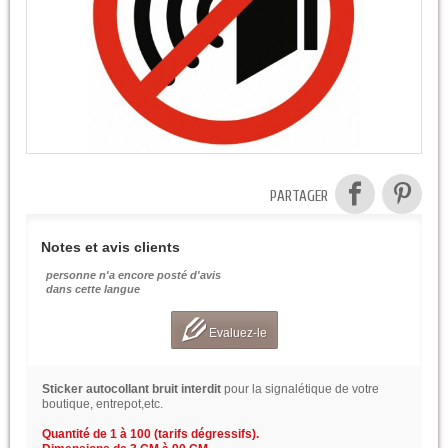
PARTAGER
Notes et avis clients
personne n'a encore posté d'avis
dans cette langue
Evaluez-le
Sticker autocollant bruit interdit
pour la signalétique de votre
boutique, entrepot,etc.
Quantité de 1 à 100 (tarifs dégressifs).