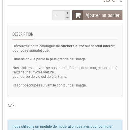
TTC
Ajouter au panier
DESCRIPTION
Découvrez notre catalogue de
stickers autocollant bruit interdit
pour votre signalétique.
Dimension= la partie la plus grande de l'image.
Nos stickers peuvent se poser en intérieur sur un mur, meuble ou à
l'extérieur sur votre voiture.
Leur durée de vie est de 5 à 7 ans.
Ils sont découpés suivant le contour de l'image.
AVIS
nous utilisons un module de modération des avis pour contrôler