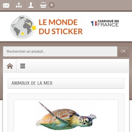
0
OK
ANIMAUX DE LA MER