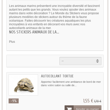
Les animaux marins présentent une incroyable diversité et fascinent
autant les petits que les grands. Vous voulez ajouter des animaux
marins dans votre décoration ? Le Monde du Stickers vous propose
plusieurs modèles de stickers autour du thème de la faune
océanique. Faites découvrir les créatures aquatiques les plus
incroyables à vos enfants en décorant vos murs avec nos
autocollants animaux de la mer.
NOS STICKERS ANIMAUX DE LA...
Plus
AUTOCOLLANT TORTUE
Apportez facilement une ambiance de bord de mer
dans votre salon ou salle de...
1,55 €
-9%
1,70 €
Ajouter au panier