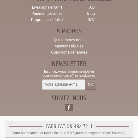
Livraisons et tarifs
FAQ
Paiement sécurisé
Blog
Programme fidélité
SAV
A PROPOS
Qui sommes-nous
Mentions légales
Conditions générales
NEWSLETTER
Inscrivez-vous à notre newsletter
pour recevoir des offres exclusives
SUIVEZ-NOUS
FABRICATION 48/ 72 H
Votre commande est fabriquée sous 2 à 3 jours en moyenne (hors livraison)