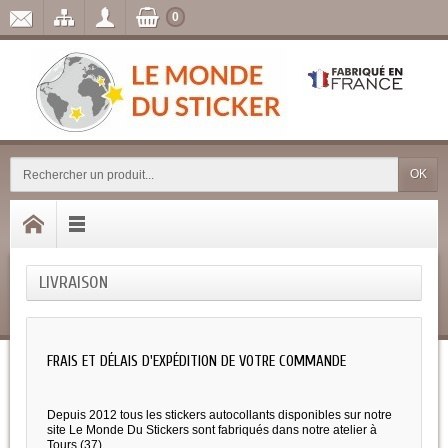
0
OK
LIVRAISON
FRAIS ET DÉLAIS D'EXPÉDITION DE VOTRE COMMANDE
Depuis 2012 tous les stickers autocollants disponibles sur notre
site Le Monde Du Stickers sont fabriqués dans notre atelier à
Tours (37).