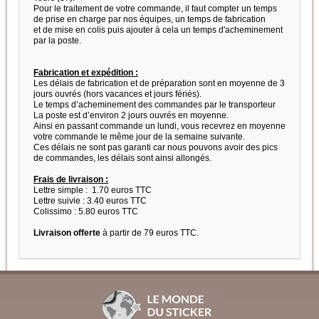
Pour le traitement de votre commande, il faut compter un temps
de prise en charge par nos équipes, un temps de fabrication
et de mise en colis puis ajouter à cela un temps d'acheminement
par la poste.
Fabrication et expédition :
Les délais de fabrication et de préparation sont en moyenne de 3
jours ouvrés (hors vacances et jours fériés).
Le temps d’acheminement des commandes par le transporteur
La poste est d’environ 2 jours ouvrés en moyenne.
Ainsi en passant commande un lundi, vous recevrez en moyenne
votre commande le même jour de la semaine suivante.
Ces délais ne sont pas garanti car nous pouvons avoir des pics
de commandes, les délais sont ainsi allongés.
Frais de livraison :
Lettre simple : 1.70 euros TTC
Lettre suivie : 3.40 euros TTC
Colissimo : 5.80 euros TTC
Livraison offerte
à partir de 79 euros TTC.