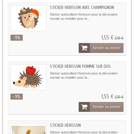
STICKER HERISSON AVEC CHAMPIGNON
Sticker autocollant Herisson pour la décoration
murale ou mobilier pour la...
1,55 €
-9%
1,70 €
Ajouter au panier
STICKER HERISSON POMME SUR DOS
Sticker autocollant Herisson pour la décoration
murale ou mobilier pour la...
1,55 €
-9%
1,70 €
Ajouter au panier
STICKER HERISSON
Sticker autocollant Herisson pour la décoration