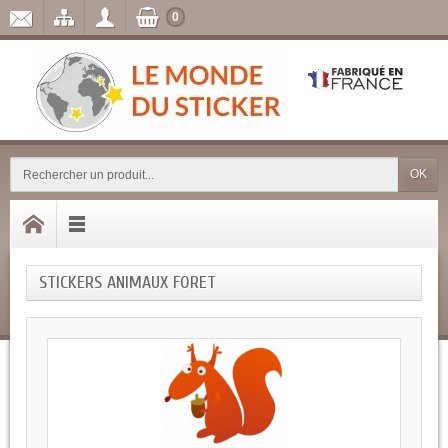
0
OK
STICKERS ANIMAUX FORET