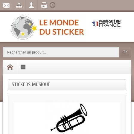
0
OK
STICKERS MUSIQUE