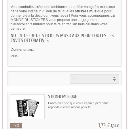
Vous souhaitez créer une ambiance qui reflète vos goûts musicaux
dans votre intérieur ? Rien de tel que les
stickers musique
pour
donner vie à la déco dont vous rêvez ! Pour vous accompagner, LE
MONDE DU STICKERS vous propose une large gamme
d'autocollants muraux pour faire entrer l'art musical dans votre
demeure.
NOTRE OFFRE DE STICKERS MUSICAUX POUR TOUTES LES
ENVIES DÉCORATIVES
Donner un air...
Plus
STICKER MUSIQUE
Faites en sorte que votre espace personnel
réponde à votre amour pour la...
1,73 €
-9%
1,91 €