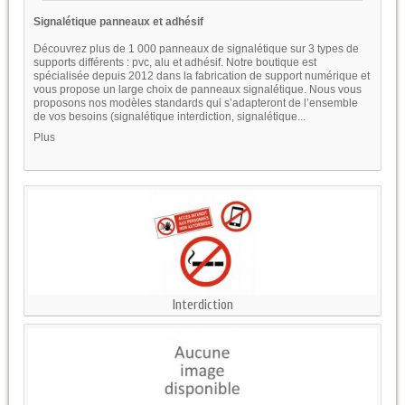
Signalétique panneaux et adhésif
Découvrez plus de 1 000 panneaux de signalétique sur 3 types de
supports différents : pvc, alu et adhésif. Notre boutique est
spécialisée depuis 2012 dans la fabrication de support numérique et
vous propose un large choix de panneaux signalétique. Nous vous
proposons nos modèles standards qui s’adapteront de l’ensemble
de vos besoins (signalétique interdiction, signalétique...
Plus
Interdiction