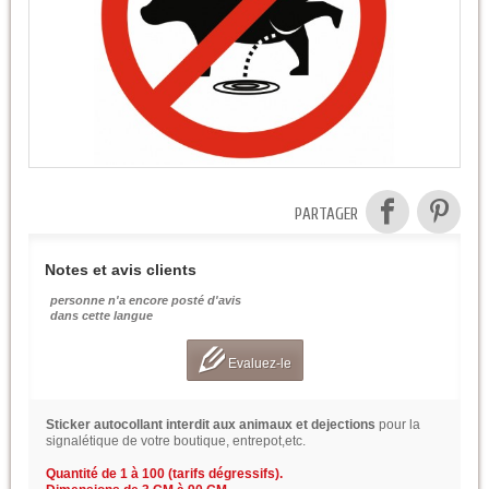
PARTAGER
Notes et avis clients
personne n'a encore posté d'avis
dans cette langue
Evaluez-le
Sticker autocollant interdit aux animaux et dejections
pour la
signalétique de votre boutique, entrepot,etc.
Quantité de 1 à 100 (tarifs dégressifs).