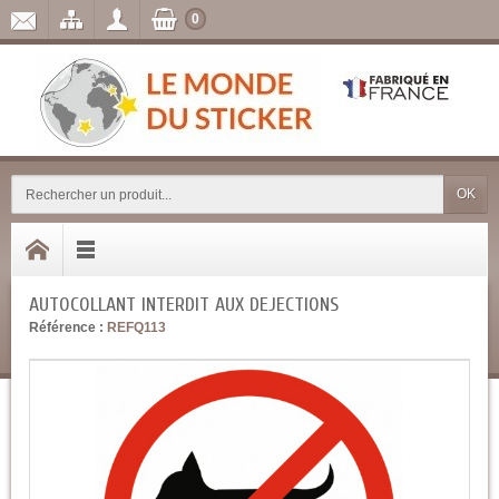
0
OK
AUTOCOLLANT INTERDIT AUX DEJECTIONS
Référence :
REFQ113