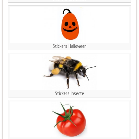
Stickers Halloween
Stickers Insecte