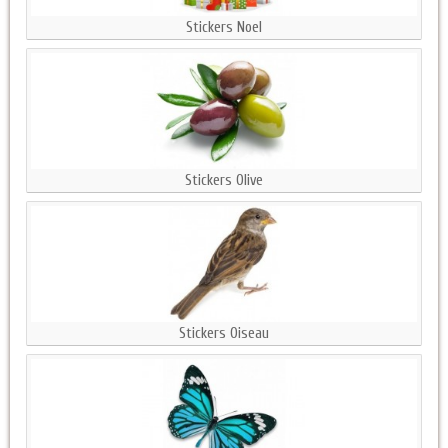
Stickers Noel
Stickers Olive
Stickers Oiseau