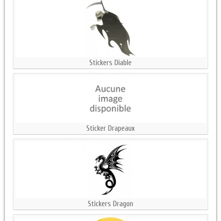
Stickers Diable
Sticker Drapeaux
Stickers Dragon