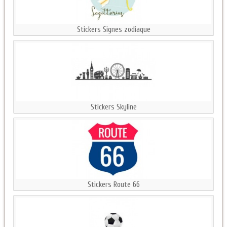
Stickers Signes zodiaque
Stickers Skyline
Stickers Route 66