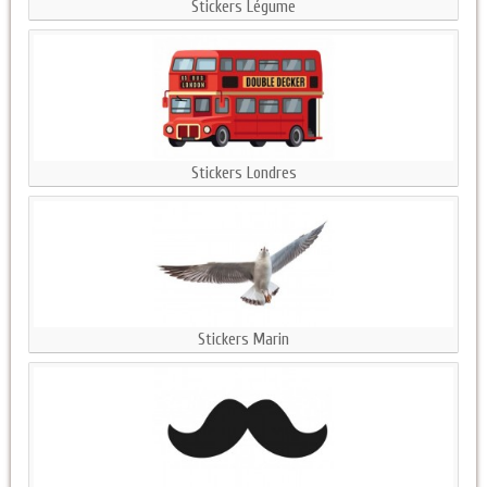
Stickers Légume
Stickers Londres
Stickers Marin