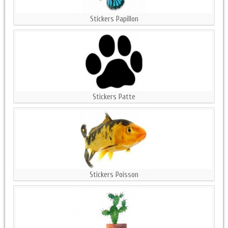
Stickers Papillon
Stickers Patte
Stickers Poisson