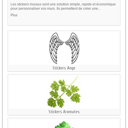
Les stickers muraux sont une solution simple, rapide et économique
pour personnaliser vos murs. Ils permettent de créer une...
Plus
Stickers Ange
Stickers Aromates