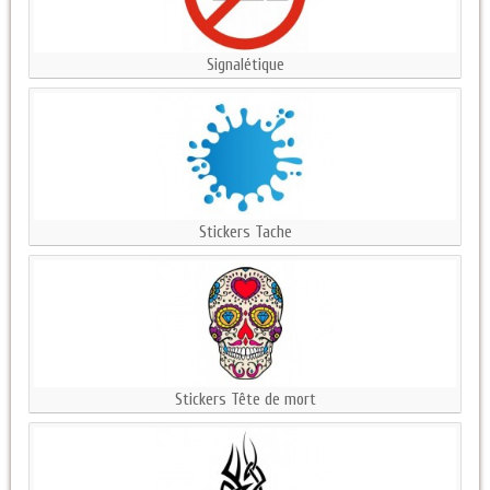
Signalétique
Stickers Tache
Stickers Tête de mort