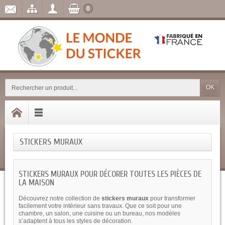
0
OK
STICKERS MURAUX
STICKERS MURAUX POUR DÉCORER TOUTES LES PIÈCES DE
LA MAISON
Découvrez notre collection de
stickers muraux
pour transformer
facilement votre intérieur sans travaux. Que ce soit pour une
chambre, un salon, une cuisine ou un bureau, nos modèles
s’adaptent à tous les styles de décoration.