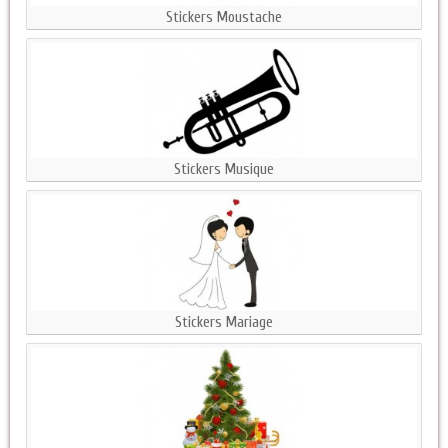
Stickers Moustache
Stickers Musique
Stickers Mariage