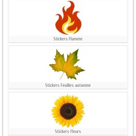
Stickers Flamme
Stickers Feuilles automne
Stickers Fleurs