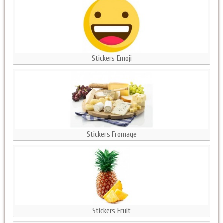
Stickers Emoji
Stickers Fromage
Stickers Fruit