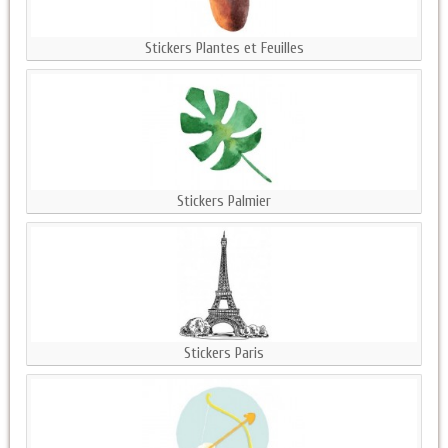
Stickers Plantes et Feuilles
Stickers Palmier
Stickers Paris