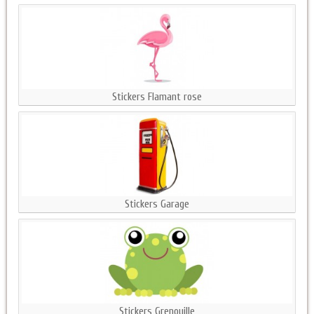
Stickers Flamant rose
Stickers Garage
Stickers Grenouille