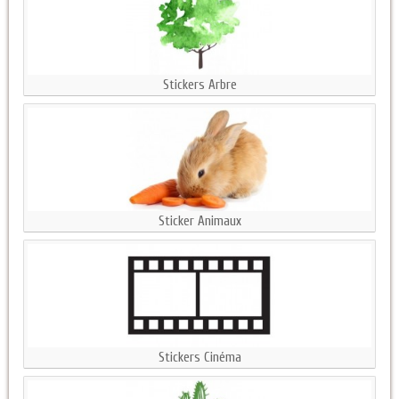
Stickers Arbre
Sticker Animaux
Stickers Cinéma