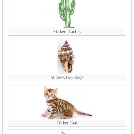
Stickers Cactus
Stickers Coquillage
Sticker Chat