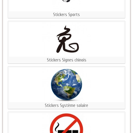
Stickers Sports
Stickers Signes chinois
Stickers Système solaire