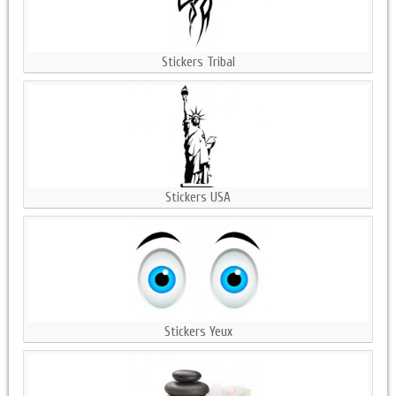
Stickers Tribal
Stickers USA
Stickers Yeux