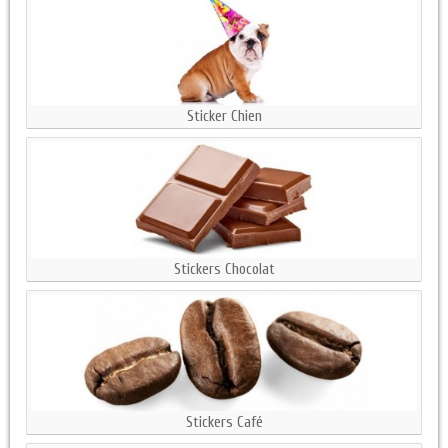
Sticker Chien
Stickers Chocolat
Stickers Café