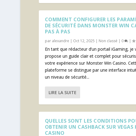
COMMENT CONFIGURER LES PARAM
DE SÉCURITÉ DANS MONSTER WIN C
PAS À PAS
par
alexandre
|
Oct 12, 2025
|
Non classé
|
0
|
En tant que rédacteur d’un portail iGaming, je
propose un guide clair et complet pour sécuris
votre expérience sur Monster Win Casino. Cet
plateforme se distingue par une interface intui
un niveau de sécurité...
LIRE LA SUITE
QUELLES SONT LES CONDITIONS P
OBTENIR UN CASHBACK SUR VEGAS
CASINO