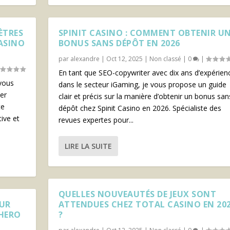
ÈTRES
SPINIT CASINO : COMMENT OBTENIR U
ASINO
BONUS SANS DÉPÔT EN 2026
par
alexandre
|
Oct 12, 2025
|
Non classé
|
0
|
En tant que SEO-copywriter avec dix ans d’expérien
 vous
dans le secteur iGaming, je vous propose un guide
er
clair et précis sur la manière d’obtenir un bonus san
te
dépôt chez Spinit Casino en 2026. Spécialiste des
tive et
revues expertes pour...
LIRE LA SUITE
QUELLES NOUVEAUTÉS DE JEUX SONT
OUR
ATTENDUES CHEZ TOTAL CASINO EN 20
 HERO
?