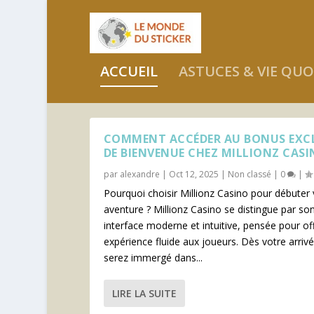
ACCUEIL
ASTUCES & VIE QUO
COMMENT ACCÉDER AU BONUS EXCL
DE BIENVENUE CHEZ MILLIONZ CAS
par
alexandre
|
Oct 12, 2025
|
Non classé
|
0
|
Pourquoi choisir Millionz Casino pour débuter 
aventure ? Millionz Casino se distingue par so
interface moderne et intuitive, pensée pour off
expérience fluide aux joueurs. Dès votre arriv
serez immergé dans...
LIRE LA SUITE