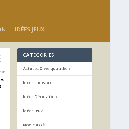
ON
IDÉES JEUX
CATÉGORIES
E
?
Astuces & vie quotidien
 et
Idées cadeaux
s
Idées Décoration
Idées jeux
Non classé