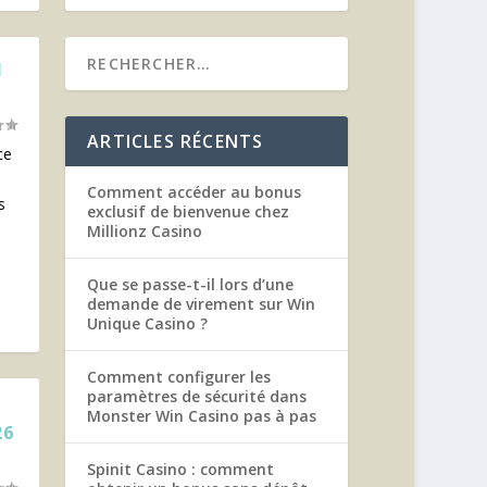
N
ARTICLES RÉCENTS
ce
Comment accéder au bonus
s
exclusif de bienvenue chez
Millionz Casino
Que se passe-t-il lors d’une
demande de virement sur Win
Unique Casino ?
Comment configurer les
paramètres de sécurité dans
Monster Win Casino pas à pas
26
Spinit Casino : comment