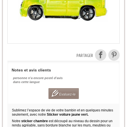
PARTAGER
Notes et avis clients
personne n'a encore posté d'avis
dans cette langue
Evaluez-le
Sublimez l’espace de vie de votre bambin et en quelques minutes
seulement, avec notre
Sticker voiture jaune vert.
Notre
sticker chambre
est découpé au niveau du dessin pour un
rendu agréable, sans bordure blanche sur les murs, meubles ou