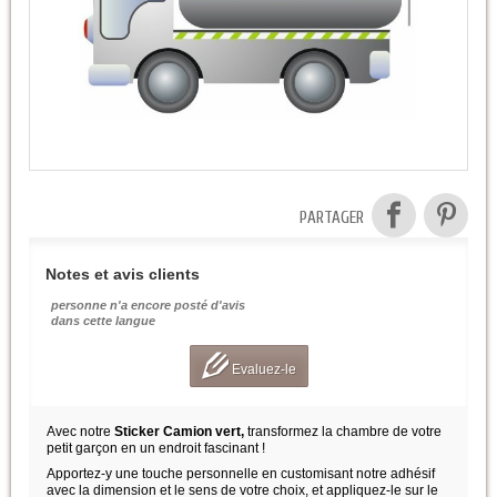
PARTAGER
Notes et avis clients
personne n'a encore posté d'avis
dans cette langue
Evaluez-le
Avec notre
Sticker Camion vert,
transformez la chambre de votre
petit garçon en un endroit fascinant !
Apportez-y une touche personnelle en customisant notre adhésif
avec la dimension et le sens de votre choix, et appliquez-le sur le