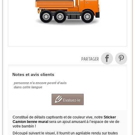
PARTAGER
Notes et avis clients
personne n'a encore posté d'avis
dans cette langue
Evaluez-le
Constitué de détails captivants et de couleur vive, notre
Sticker
Camion benne mural
sera un ajout amusant à l’espace de vie de
votre bambin !
Découpé suivant le visuel, il fournit un agréable rendu sur toutes