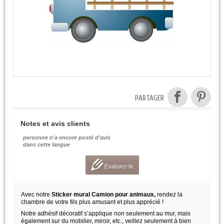
PARTAGER
Notes et avis clients
personne n'a encore posté d'avis
dans cette langue
Evaluez-le
Avec notre
Sticker mural Camion pour animaux,
rendez la
chambre de votre fils plus amusant et plus apprécié !
Notre adhésif décoratif s’applique non seulement au mur, mais
également sur du mobilier, miroir, etc., veillez seulement à bien