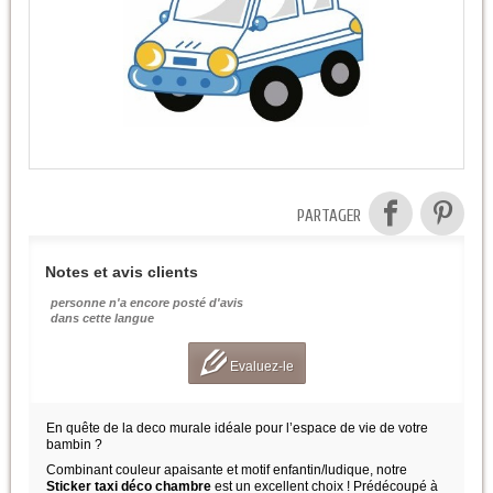
PARTAGER
Notes et avis clients
personne n'a encore posté d'avis
dans cette langue
Evaluez-le
En quête de la deco murale idéale pour l’espace de vie de votre
bambin ?
Combinant couleur apaisante et motif enfantin/ludique, notre
Sticker taxi déco chambre
est un excellent choix ! Prédécoupé à