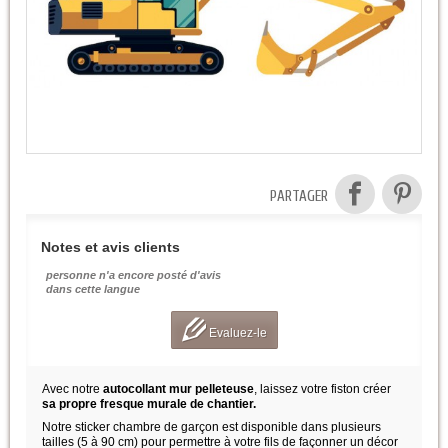
PARTAGER
Notes et avis clients
personne n'a encore posté d'avis
dans cette langue
Evaluez-le
Avec notre
autocollant mur pelleteuse
, laissez votre fiston créer
sa propre fresque murale de chantier
.
Notre sticker chambre de garçon est disponible dans plusieurs
tailles (5 à 90 cm) pour permettre à votre fils de façonner un décor