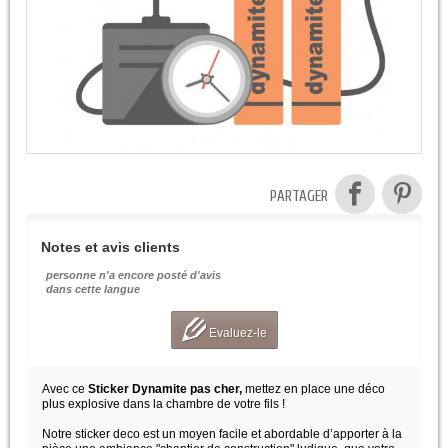
PARTAGER
Notes et avis clients
personne n'a encore posté d'avis
dans cette langue
Evaluez-le
Avec ce
Sticker Dynamite pas cher,
mettez en place une déco
plus explosive dans la chambre de votre fils !
Notre sticker deco est un moyen facile et abordable d’apporter à la