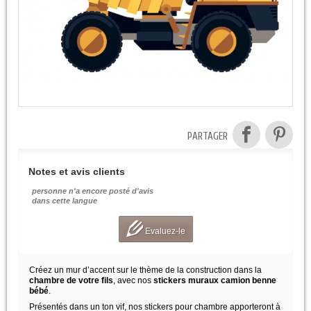
PARTAGER
Notes et avis clients
personne n'a encore posté d'avis
dans cette langue
Evaluez-le
Créez un mur d’accent sur le thème de la construction dans la
chambre de votre fils
, avec nos
stickers muraux camion benne
bébé
.
Présentés dans un ton vif, nos stickers pour chambre apporteront à