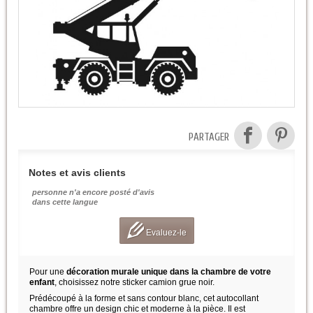
PARTAGER
Notes et avis clients
personne n'a encore posté d'avis
dans cette langue
Evaluez-le
Pour une
décoration murale unique dans la chambre de votre
enfant
, choisissez notre sticker camion grue noir.
Prédécoupé à la forme et sans contour blanc, cet autocollant
chambre offre un design chic et moderne à la pièce. Il est