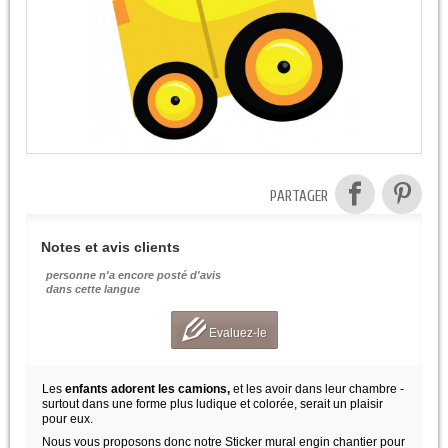
PARTAGER
Notes et avis clients
personne n'a encore posté d'avis
dans cette langue
Evaluez-le
Les
enfants adorent les camions,
et les avoir dans leur chambre -
surtout dans une forme plus ludique et colorée, serait un plaisir
pour eux.
Nous vous proposons donc notre Sticker mural engin chantier pour