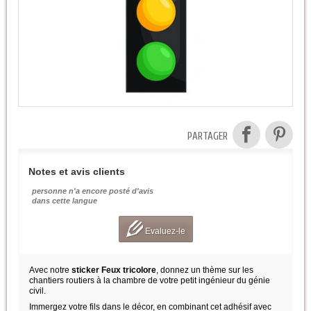
PARTAGER
Notes et avis clients
personne n'a encore posté d'avis
dans cette langue
Evaluez-le
Avec notre
sticker Feux tricolore
, donnez un thème sur les
chantiers routiers à la chambre de votre petit ingénieur du génie
civil.
Immergez votre fils dans le décor, en combinant cet adhésif avec