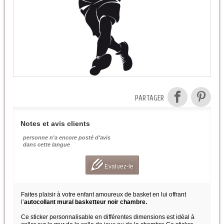
PARTAGER
Notes et avis clients
personne n'a encore posté d'avis
dans cette langue
Evaluez-le
Faites plaisir à votre enfant amoureux de basket en lui offrant
l’
autocollant mural basketteur noir chambre.
Ce sticker personnalisable en différentes dimensions est idéal à