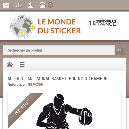
0
OK
AUTOCOLLANT MURAL BASKETTEUR NOIR CHAMBRE
Référence :
REFX799
PRIX RÉDUIT