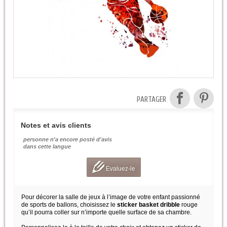
PARTAGER
Notes et avis clients
personne n'a encore posté d'avis
dans cette langue
Evaluez-le
Pour décorer la salle de jeux à l’image de votre enfant passionné
de sports de ballons, choisissez le
sticker basket dribble
rouge
qu’il pourra coller sur n’importe quelle surface de sa chambre.