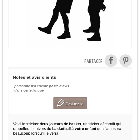
PARTAGER
Notes et avis clients
personne n'a encore posté d'avis
dans cette langue
Evaluez-le
Voici le
sticker deux joueurs de basket,
un sticker décoratif qui
rappellera l’univers du
basketball à votre enfant
qui s’amusera
beaucoup lorsqu’il le verra.