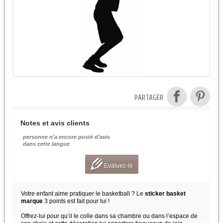
PARTAGER
Notes et avis clients
personne n'a encore posté d'avis
dans cette langue
Evaluez-le
Votre enfant aime pratiquer le basketball ? Le
sticker basket
marque
3 points est fait pour lui !
Offrez-lui pour qu’il le colle dans sa chambre ou dans l’espace de