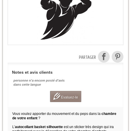
PARTAGER
Notes et avis clients
personne n'a encore posté d'avis
dans cette langue
Evaluez-le
Vous voulez apporter du mouvement et du peps dans la
chambre
de votre enfant
?
L’
autocollant basket silhouette
est un sticker très design qui ira