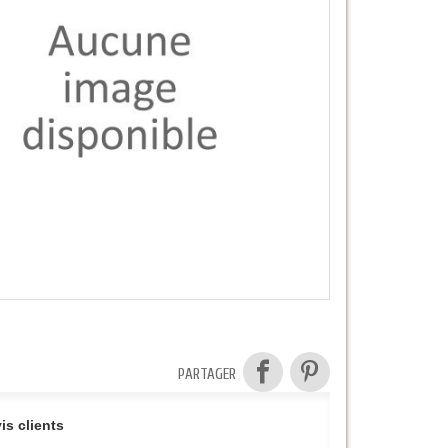
PARTAGER
is clients