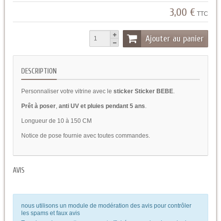
3,00 €
TTC
Ajouter au panier
DESCRIPTION
Personnaliser votre vitrine avec le
sticker Sticker BEBE
.
Prêt à poser
,
anti UV et pluies pendant 5 ans
.
Longueur de 10 à 150 CM
Notice de pose fournie avec toutes commandes.
AVIS
nous utilisons un module de modération des avis pour contrôler
les spams et faux avis