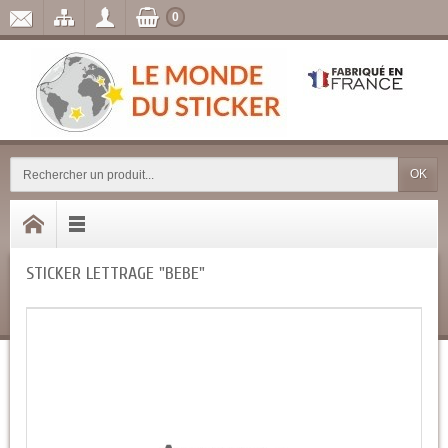
0
OK
STICKER LETTRAGE "BEBE"