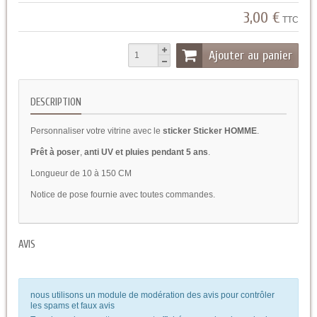
3,00 €
TTC
Ajouter au panier
DESCRIPTION
Personnaliser votre vitrine avec le
sticker Sticker HOMME
.
Prêt à poser
,
anti UV et pluies pendant 5 ans
.
Longueur de 10 à 150 CM
Notice de pose fournie avec toutes commandes.
AVIS
nous utilisons un module de modération des avis pour contrôler
les spams et faux avis