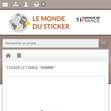
0
OK
STICKER LETTRAGE "HOMME"