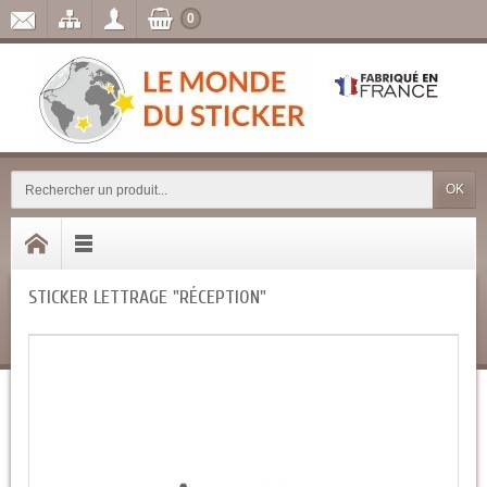
0
OK
STICKER LETTRAGE "RÉCEPTION"