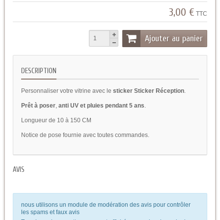
3,00 €
TTC
Ajouter au panier
DESCRIPTION
Personnaliser votre vitrine avec le
sticker Sticker Réception
.
Prêt à poser
,
anti UV et pluies pendant 5 ans
.
Longueur de 10 à 150 CM
Notice de pose fournie avec toutes commandes.
AVIS
nous utilisons un module de modération des avis pour contrôler
les spams et faux avis