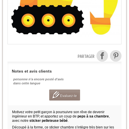
PARTAGER
Notes et avis clients
personne n'a encore posté d'avis
dans cette langue
Evaluez-le
Motivez votre petit garçon à poursuivre son rêve de devenir
ingénieur en BTP, et apportez un coup de
peps à sa chambre
,
avec notre
sticker pelleteuse bébé
.
Découpé à la forme, ce sticker chambre s’intègre très bien sur les