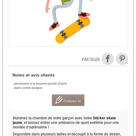
PARTAGER
Notes et avis clients
personne n'a encore posté d'avis
dans cette langue
Evaluez-le
Illuminez la chambre de votre garçon avec notre
Sticker skate
jaune
, et laissez entrer une ambiance de sport extrême pour une
montée d’adrénaline !
Disponible dans plusieurs tailles et découpé à la forme du dessin,