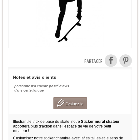
PARTAGER
Notes et avis clients
personne n'a encore posté d'avis
dans cette langue
Evaluez-le
Illustrant le trick de base du skate, notre
Sticker mural skateur
apportera plus d’action dans l’espace de vie de votre petit
amateur !
Customisez notre sticker chambre avec la/les tailles et le sens de