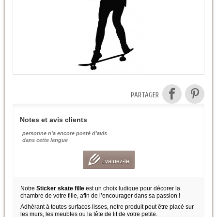
PARTAGER
Notes et avis clients
personne n'a encore posté d'avis
dans cette langue
Evaluez-le
Notre
Sticker skate fille
est un choix ludique pour décorer la
chambre de votre fille, afin de l’encourager dans sa passion !
Adhérant à toutes surfaces lisses, notre produit peut être placé sur
les murs, les meubles ou la tête de lit de votre petite.