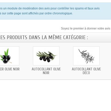
ons un module de modération des avis pour contrôler les spams et faux avis
s sur cette page sont affichés par ordre chronologique.
Soyez le premier à donner votre avis 
RES PRODUITS DANS LA MÊME CATÉGORIE :
ER OLIVE NOIR
AUTOCOLLANT OLIVE
AUTOCOLLANT OLIVE
NOIR
DÉCO