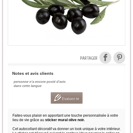
PARTAGER
Notes et avis clients
personne n'a encore posté d'avis
dans cette langue
Evaluez-le
Faites-vous plaisir en apportant une touche personnalisée à votre
lieu de vie grâce au
sticker mural olive noir.
Cet autocollant décoratif va donner un look unique à votre intérieur.