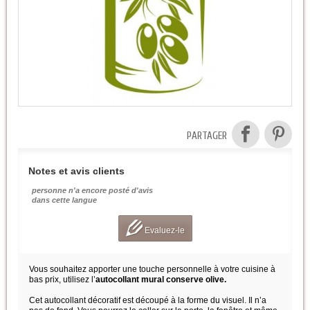
PARTAGER
Notes et avis clients
personne n'a encore posté d'avis
dans cette langue
Evaluez-le
Vous souhaitez apporter une touche personnelle à votre cuisine à
bas prix, utilisez l’
autocollant mural conserve olive.
Cet autocollant décoratif est découpé à la forme du visuel. Il n’a