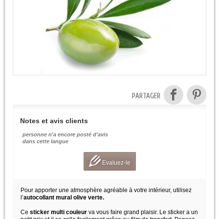
PARTAGER
Notes et avis clients
personne n'a encore posté d'avis
dans cette langue
Evaluez-le
Pour apporter une atmosphère agréable à votre intérieur, utilisez
l’
autocollant mural olive verte.
Ce
sticker multi couleur
va vous faire grand plaisir. Le sticker a un