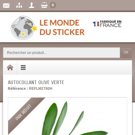
0
OK
AUTOCOLLANT OLIVE VERTE
Référence :
REFLM2780H
PRIX RÉDUIT