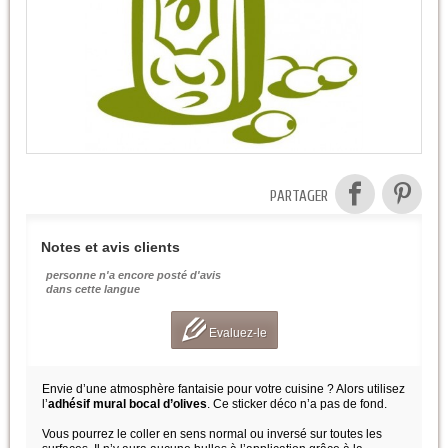
PARTAGER
Notes et avis clients
personne n'a encore posté d'avis
dans cette langue
Evaluez-le
Envie d’une atmosphère fantaisie pour votre cuisine ? Alors utilisez
l’
adhésif mural bocal d’olives
. Ce sticker déco n’a pas de fond.
Vous pourrez le coller en sens normal ou inversé sur toutes les