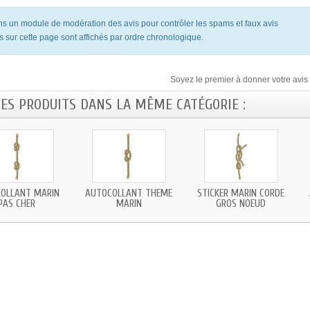
ons un module de modération des avis pour contrôler les spams et faux avis
s sur cette page sont affichés par ordre chronologique.
Soyez le premier à donner votre avis 
RES PRODUITS DANS LA MÊME CATÉGORIE :
OLLANT MARIN
AUTOCOLLANT THEME
STICKER MARIN CORDE
PAS CHER
MARIN
GROS NOEUD