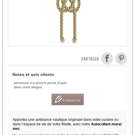
PARTAGER
Notes et avis clients
personne n'a encore posté d'avis
dans cette langue
Evaluez-le
Apportez une ambiance nautique originale dans votre cuisine ou
dans l’espace de vie de votre fillette, avec notre
Autocollant mural
mer.