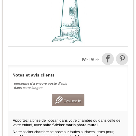
PARTAGER
Notes et avis clients
personne n'a encore posté d'avis
dans cette langue
Evaluez-le
Apportez la brise de l'océan dans votre chambre ou dans celle de
votre enfant, avec notre
Sticker marin phare mural !
Notre sticker chambre se pose sur toutes surfaces lisses (mur,