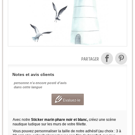
PARTAGER
Notes et avis clients
personne n'a encore posté d'avis
dans cette langue
Evaluez-le
Avec notre
Sticker marin phare noir et blanc,
créez une scène
nautique ludique sur les murs de votre fillette.
Vous pouvez personnaliser la taille de notre adhésif (au choix : 3 à